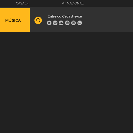
CASA 13
PT NACIONAL
Entre ou Cadastre-se
MÚSICA